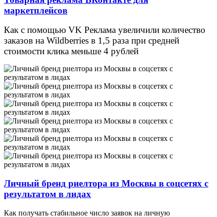
маркетплейсов
Как с помощью VK Реклама увеличили количество
заказов на Wildberries в 1,5 раза при средней
стоимости клика меньше 4 рублей
Личный бренд риелтора из Москвы в соцсетях с
результатом в лидах
Как получать стабильное число заявок на личную