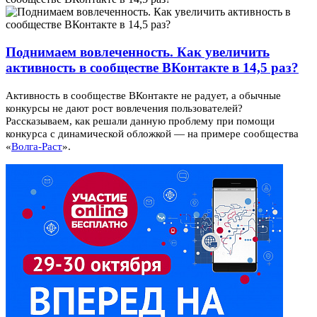
Поднимаем вовлеченность. Как увеличить
активность в сообществе ВКонтакте в 14,5 раз?
Активность в сообществе ВКонтакте не радует, а обычные
конкурсы не дают рост вовлечения пользователей?
Рассказываем, как решали данную проблему при помощи
конкурса с динамической обложкой — на примере сообщества
«
Волга-Раст
».