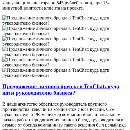
консультацию риелтора по 545 рублей за лид, при 15-
минутной занятости клиента на проекте.
Продвижение личного бренда в TenChat: куда
идти руководителю бизнеса?
В наше агентство обратился руководитель крупного
производства изделий из композитов с юга России. Сам
руководитель и PR-менеджер компании видели идеальным
начало работ с продвижения личного бренда руководителя в
отрыве от бренда компании (у такого решения был целый ряд