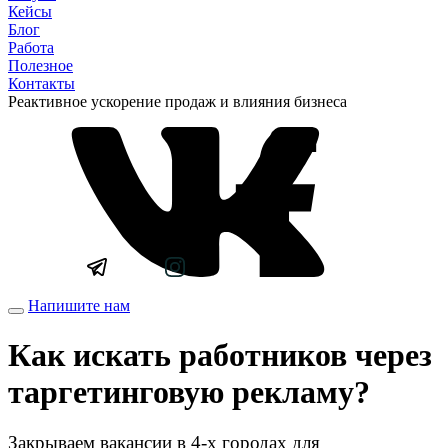
Кейсы
Блог
Работа
Полезное
Контакты
Реактивное ускорение продаж и влияния бизнеса
Напишите нам
Как искать работников через
таргетинговую рекламу?
Закрываем вакансии в 4-х городах для