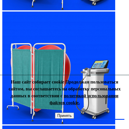
Наш сайт собирает cookie Продолжая пользоваться
сайтом, вы соглашаетесь на обработку персональных
данных в соответствии с
политикой использовании
файлов cookie.
Принять