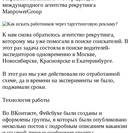
международного агентства рекрутинга
ManpowerGroup
К нам снова обратилось агентство рекрутинга,
которому мы уже помогали
в поиске соискателей
. В
этот раз задача состояла в поиске водителей-
экспедиторов одновременно в Москве,
Новосибирске, Красноярске и Екатеринбурге.
В этот раз мы уже действовали по отработанной
схеме, да и времени на эксперименты не было,
поджимали сроки.
Технология работы
Во ВКонтакте, Фейсбуке были созданы и
оформлены группы, в которых были опубликовано
несколько постов с подробным описанием вакансии
и ссылкой личные сообщения группы.