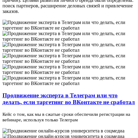
причин). Целями развития личного бренда были определены:
поиск партнеров, расширение деловых связей и привлечение
заказов.
Продвижение эксперта в Телеграм или что
делать, если таргетинг во ВКонтакте не сработал
Кейс о том, как мы в сжатые сроки обеспечили регистрации на
вебинаре, используя только Телеграм