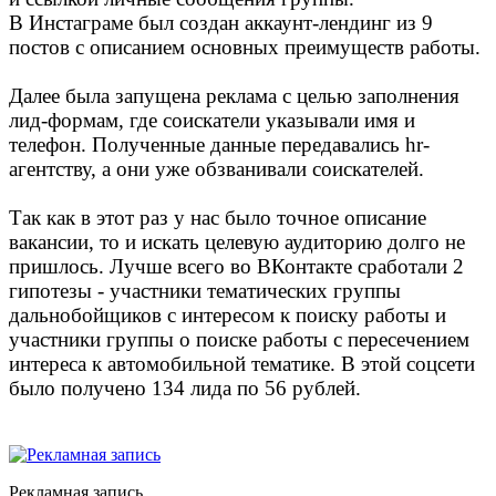
В Инстаграме был создан аккаунт-лендинг из 9
постов с описанием основных преимуществ работы.
Далее была запущена реклама с целью заполнения
лид-формам, где соискатели указывали имя и
телефон. Полученные данные передавались hr-
агентству, а они уже обзванивали соискателей.
Так как в этот раз у нас было точное описание
вакансии, то и искать целевую аудиторию долго не
пришлось. Лучше всего во ВКонтакте сработали 2
гипотезы - участники тематических группы
дальнобойщиков с интересом к поиску работы и
участники группы о поиске работы с пересечением
интереса к автомобильной тематике. В этой соцсети
было получено 134 лида по 56 рублей.
Рекламная запись