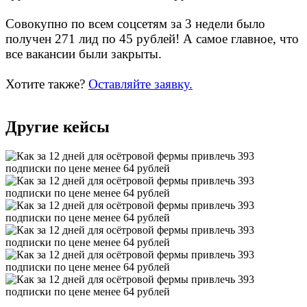
Совокупно по всем соцсетям за 3 недели было
получен 271 лид по 45 рублей! А самое главное, что
все вакансии были закрыты.
Хотите также?
Оставляйте заявку.
Другие кейсы