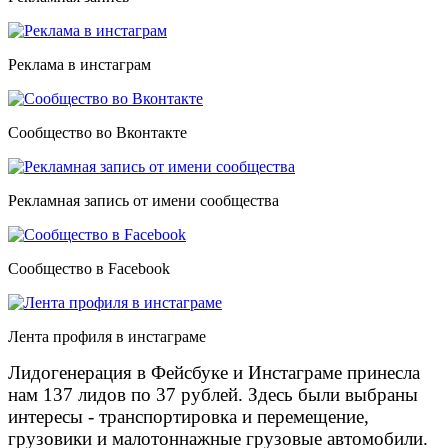
Реклама в инстаграм
Сообщество во Вконтакте
Рекламная запись от имени сообщества
Сообщество в Facebook
Лента профиля в инстаграме
Лидогенерация в Фейсбуке и Инстаграме принесла
нам 137 лидов по 37 рублей. Здесь были выбраны
интересы - транспортировка и перемещение,
грузовики и малотоннажные грузовые автомобили.