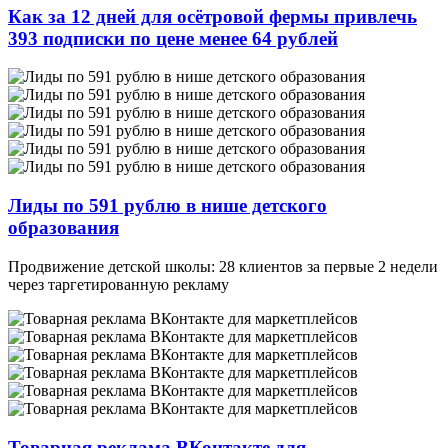
Как за 12 дней для осётровой фермы привлечь
393 подписки по цене менее 64 рублей
Лиды по 591 рублю в нише детского
образования
Продвижение детской школы: 28 клиентов за первые 2 недели
через таргетированную рекламу
Товарная реклама ВКонтакте для