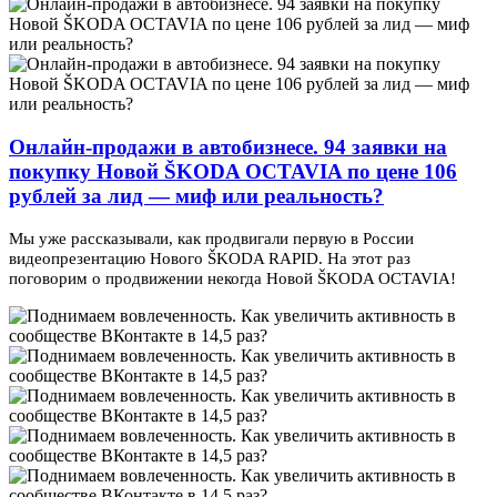
Онлайн-продажи в автобизнесе. 94 заявки на
покупку Новой ŠKODA OCTAVIA по цене 106
рублей за лид — миф или реальность?
Мы уже рассказывали, как продвигали первую в России
видеопрезентацию Нового ŠKODA RAPID. На этот раз
поговорим о продвижении некогда Новой ŠKODA OCTAVIA!