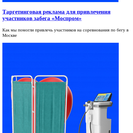
Таргетинговая реклама для привлечения
участников забега «Моспром»
Как мы помогли привлечь участников на соревнования по бегу в
Москве