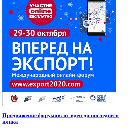
Продвижение форумов: от идеи до последнего
клика