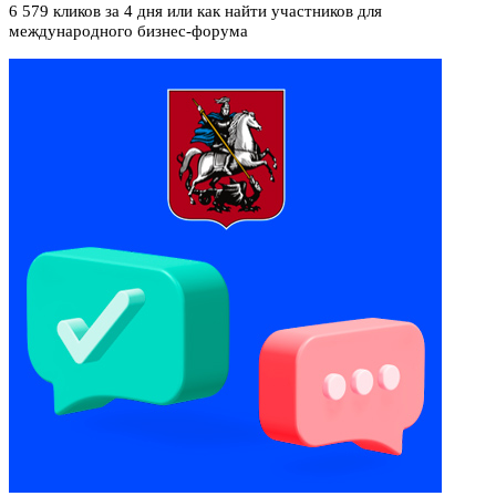
6 579 кликов за 4 дня или как найти участников для
международного бизнес-форума