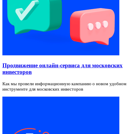
Продвижение онлайн-сервиса для московских
инвесторов
Как мы провели информационную кампанию о новом удобном
инструменте для московских инвесторов