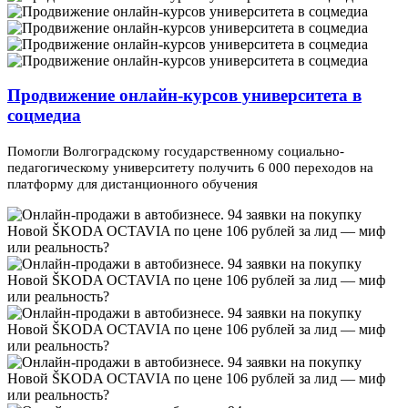
Продвижение онлайн-курсов университета в
соцмедиа
Помогли Волгоградскому государственному социально-
педагогическому университету получить 6 000 переходов на
платформу для дистанционного обучения