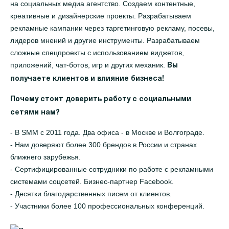
на социальных медиа агентство. Создаем контентные,
креативные и дизайнерские проекты. Разрабатываем
рекламные кампании через таргетинговую рекламу, посевы,
лидеров мнений и другие инструменты. Разрабатываем
сложные спецпроекты с использованием виджетов,
приложений, чат-ботов, игр и других механик.
Вы
получаете клиентов и влияние бизнеса!
Почему стоит доверить работу с социальными
сетями нам?
- В SMM с 2011 года. Два офиса - в Москве и Волгограде.
- Нам доверяют более 300 брендов в России и странах
ближнего зарубежья.
- Сертифицированные сотрудники по работе с рекламными
системами соцсетей. Бизнес-партнер Facebook.
- Десятки благодарственных писем от клиентов.
- Участники более 100 профессиональных конференций.