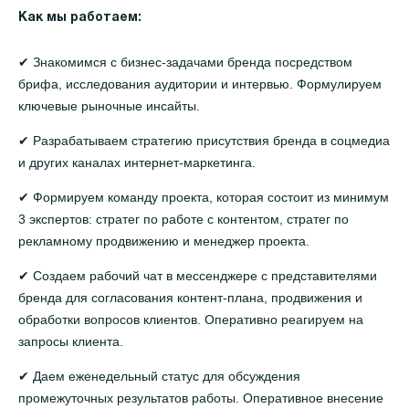
Как мы работаем:
✔ Знакомимся с бизнес-задачами бренда посредством
брифа, исследования аудитории и интервью. Формулируем
ключевые рыночные инсайты.
✔ Разрабатываем стратегию присутствия бренда в соцмедиа
и других каналах интернет-маркетинга.
✔ Формируем команду проекта, которая состоит из минимум
3 экспертов: стратег по работе с контентом, стратег по
рекламному продвижению и менеджер проекта.
✔ Создаем рабочий чат в мессенджере с представителями
бренда для согласования контент-плана, продвижения и
обработки вопросов клиентов. Оперативно реагируем на
запросы клиента.
✔ Даем еженедельный статус для обсуждения
промежуточных результатов работы. Оперативное внесение