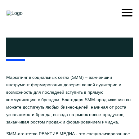
Продвижение в социальных
сетях
Маркетинг в социальных сетях (SMM) – важнейший
инструмент формирования доверия вашей аудитории и
возможность для последней вступить в прямую
коммуникацию с брендом. Благодаря SMM-продвижению вы
можете достигнуть любых бизнес-целей, начиная от роста
узнаваемости бренда, вывода на рынок новых продуктов,
заканчивая ростом продаж и формированием имиджа.
SMM-агентство РЕАКТИВ МЕДИА - это специализированное