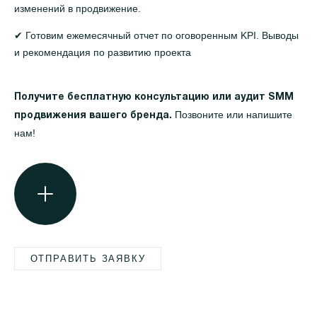
изменений в продвижение.
✔ Готовим ежемесячный отчет по оговоренным KPI. Выводы
и рекомендация по развитию проекта
Получите бесплатную консультацию или аудит SMM
Позвоните или напишите
продвижения вашего бренда.
нам!
ОТПРАВИТЬ ЗАЯВКУ